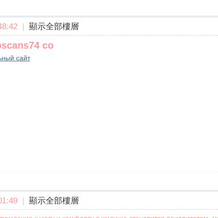
8:42
|
顯示全部樓層
pscans74 co
ьный сайт
1:49
|
顯示全部樓層