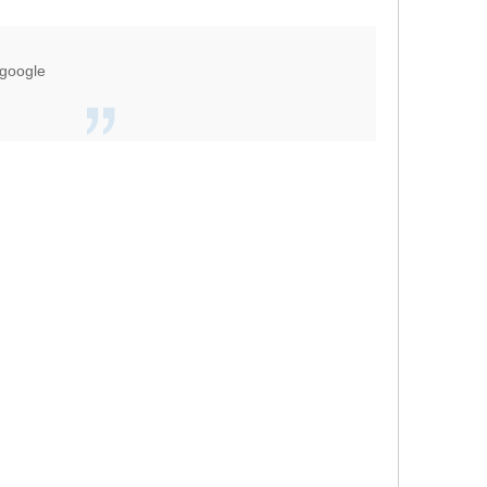
 google