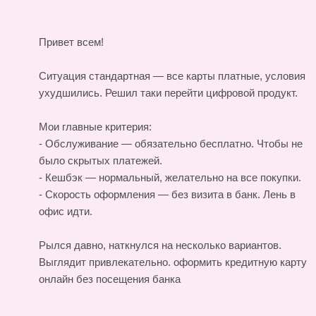
Привет всем!
Ситуация стандартная — все карты платные, условия
ухудшились. Решил таки перейти цифровой продукт.
Мои главные критерия:
- Обслуживание — обязательно бесплатно. Чтобы не
было скрытых платежей.
- Кешбэк — нормальный, желательно на все покупки.
- Скорость оформления — без визита в банк. Лень в
офис идти.
Рылся давно, наткнулся на несколько вариантов.
Выглядит привлекательно.
оформить кредитную карту
онлайн без посещения банка