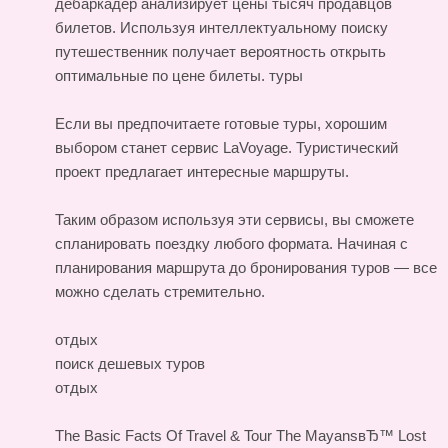
дебаркадер анализирует цены тысяч продавцов
билетов. Используя интеллектуальному поиску
путешественник получает вероятность открыть
оптимальные по цене билеты.
туры
Если вы предпочитаете готовые туры, хорошим
выбором станет сервис LaVoyage. Туристический
проект предлагает интересные маршруты.
Таким образом используя эти сервисы, вы сможете
спланировать поездку любого формата. Начиная с
планирования маршрута до бронирования туров — все
можно сделать стремительно.
отдых
поиск дешевых туров
отдых
The Basic Facts Of Travel & Tour
The MayansвЂ™ Lost