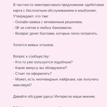
В частности заинтересовало предложение «дебетовая
карта с бесплатным обслуживанием и кешбэком».
Утверждают, что там:
- Онлайн-заявка с мгновенным решением.
- 0₽ за снятие в любых банкоматах.
- Возврат денег баллами, которые легко потратить.
Хочется живых отзывов.
Вопрос к сообществу:
- Кто-то уже пользуется подобным?
- Какие минусы вы обнаружили?
- Стоит ли оформлять?
- Может, есть неочевидные лайфхаки, как получить
максимум?
Давайте обсудим здесь! Интересно ваше мнение.