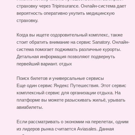
страховку через Tripinsurance. Онлайн-система дает
вероятность оперативно укупить медицинскую
страховку.
Когда вы ищете оздоровительный комплекс, также
стоит обратить внимание на сервис Sanatory. Онлайн-
система помогает поджимать различные курорты.
Детальная информация позволяют подвернуть
первейший вариант.
отдых
Поиск билетов и универсальные сервисы
Еще один сервис Яндекс Путешествия. Этот сервис
комплексный сервис для организации отдыха. На
платформе вы можете разыскивать жильё, урывать
авиабилеты.
Если рассматривать о экономии на перелетах, одним
из лидеров рынка считается Aviasales. Данная