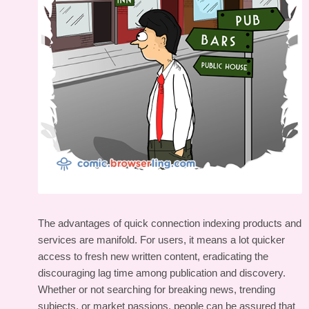
The advantages of quick connection indexing products and
services are manifold. For users, it means a lot quicker
access to fresh new written content, eradicating the
discouraging lag time among publication and discovery.
Whether or not searching for breaking news, trending
subjects, or market passions, people can be assured that