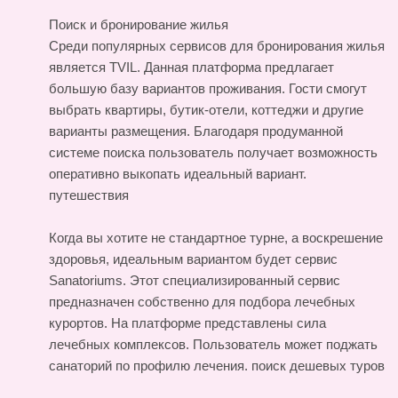
Поиск и бронирование жилья
Среди популярных сервисов для бронирования жилья
является TVIL. Данная платформа предлагает
большую базу вариантов проживания. Гости смогут
выбрать квартиры, бутик-отели, коттеджи и другие
варианты размещения. Благодаря продуманной
системе поиска пользователь получает возможность
оперативно выкопать идеальный вариант.
путешествия
Когда вы хотите не стандартное турне, а воскрешение
здоровья, идеальным вариантом будет сервис
Sanatoriums. Этот специализированный сервис
предназначен собственно для подбора лечебных
курортов. На платформе представлены сила
лечебных комплексов. Пользователь может поджать
санаторий по профилю лечения.
поиск дешевых туров