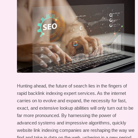
Hunting ahead, the future of search lies in the fingers of
rapid backlink indexing expert services. As the internet
carries on to evolve and expand, the necessity for fast,
exact, and extensive lookup abilities will only turn out to be
far more pronounced. By harnessing the power of
advanced systems and impressive algorithms, quickly
website link indexing companies are reshaping the way we
find and take in data on the web, ushering in a new period