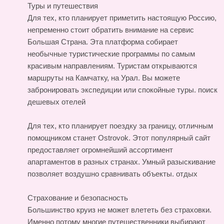
Туры и путешествия
Для тех, кто планирует приметить настоящую Россию,
непременно стоит обратить внимание на сервис
Большая Страна. Эта платформа собирает
необычные туристические программы по самым
красивым направлениям. Туристам открываются
маршруты на Камчатку, на Урал. Вы можете
забронировать экспедиции или спокойные туры.
поиск
дешевых отелей
Для тех, кто планирует поездку за границу, отличным
помощником станет Ostrovok. Этот популярный сайт
предоставляет огромнейший ассортимент
апартаментов в разных странах. Умный разыскивание
позволяет воздушно сравнивать объекты.
отдых
Страхование и безопасность
Большинство круиз не может влететь без страховки.
Именно потому многие путешественники выбирают