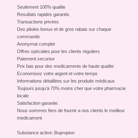
Seulement 100% qualite
Resultats rapides garantis
Transactions privées
Des pilules bonus et de gros rabais sur chaque
commande
Anonymat complet
Offres spéciales pour les clients réguliers
Paiement securise
Prix bas pour des medicaments de haute qualite
Economisez votre argent et votre temps
Informations détaillées sur les produits médicaux
Toujours jusqu'à 70% moins cher que votre pharmacie
locale
Satisfaction garantie
Nous sommes fiers de fournir a nos clients le meilleur
medicament
Substance active: Bupropion