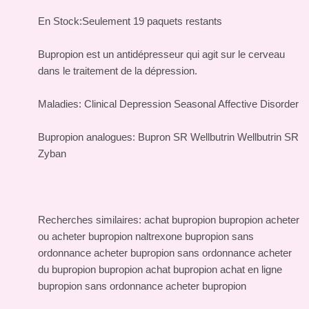
En Stock:Seulement 19 paquets restants
Bupropion est un antidépresseur qui agit sur le cerveau
dans le traitement de la dépression.
Maladies: Clinical Depression Seasonal Affective Disorder
Bupropion analogues: Bupron SR Wellbutrin Wellbutrin SR
Zyban
Recherches similaires: achat bupropion bupropion acheter
ou acheter bupropion naltrexone bupropion sans
ordonnance acheter bupropion sans ordonnance acheter
du bupropion bupropion achat bupropion achat en ligne
bupropion sans ordonnance acheter bupropion