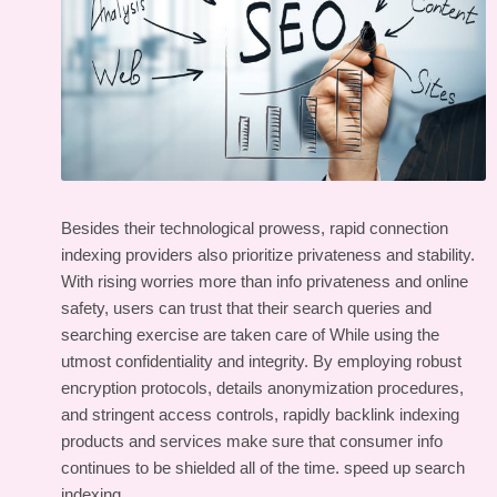
Besides their technological prowess, rapid connection
indexing providers also prioritize privateness and stability.
With rising worries more than info privateness and online
safety, users can trust that their search queries and
searching exercise are taken care of While using the
utmost confidentiality and integrity. By employing robust
encryption protocols, details anonymization procedures,
and stringent access controls, rapidly backlink indexing
products and services make sure that consumer info
continues to be shielded all of the time.
speed up search
indexing