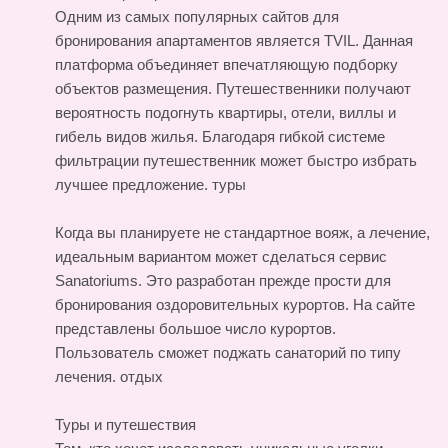
Одним из самых популярных сайтов для
бронирования апартаментов является TVIL. Данная
платформа объединяет впечатляющую подборку
объектов размещения. Путешественники получают
вероятность подогнуть квартиры, отели, виллы и
гибель видов жилья. Благодаря гибкой системе
фильтрации путешественник может быстро избрать
лучшее предложение.
туры
Когда вы планируете не стандартное вояж, а лечение,
идеальным вариантом может сделаться сервис
Sanatoriums. Это разработан прежде прости для
бронирования оздоровительных курортов. На сайте
представлены большое число курортов.
Пользователь сможет поджать санаторий по типу
лечения.
отдых
Туры и путешествия