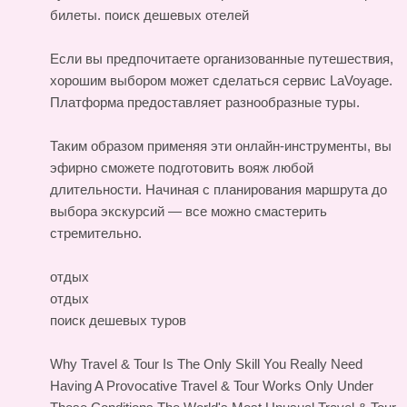
билеты.
поиск дешевых отелей
Если вы предпочитаете организованные путешествия,
хорошим выбором может сделаться сервис LaVoyage.
Платформа предоставляет разнообразные туры.
Таким образом применяя эти онлайн-инструменты, вы
эфирно сможете подготовить вояж любой
длительности. Начиная с планирования маршрута до
выбора экскурсий — все можно смастерить
стремительно.
отдых
отдых
поиск дешевых туров
Why Travel & Tour Is The Only Skill You Really Need
Having A Provocative Travel & Tour Works Only Under