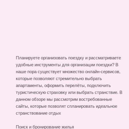
Планируете организовать поездку и рассматриваете
удобные инструменты для организации поездки? В
наше пора существует множество онлайн-сервисов,
которые позволяют стремительно выбрать
апартаменты, оформить перелёты, подключить
туристическую страховку или выбрать странствие. В
данном обзоре мы рассмотрим востребованные
сайты, которые позволят спланировать идеальное
странствование
отдых
Поиск и бронирование жилья