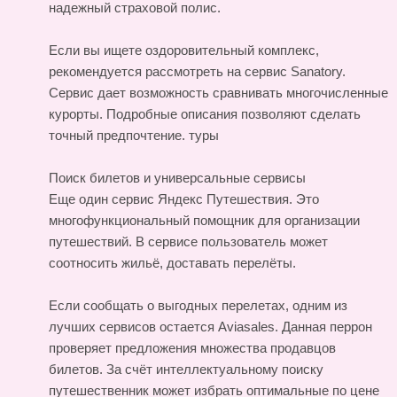
надежный страховой полис.
Если вы ищете оздоровительный комплекс,
рекомендуется рассмотреть на сервис Sanatory.
Сервис дает возможность сравнивать многочисленные
курорты. Подробные описания позволяют сделать
точный предпочтение.
туры
Поиск билетов и универсальные сервисы
Еще один сервис Яндекс Путешествия. Это
многофункциональный помощник для организации
путешествий. В сервисе пользователь может
соотносить жильё, доставать перелёты.
Если сообщать о выгодных перелетах, одним из
лучших сервисов остается Aviasales. Данная перрон
проверяет предложения множества продавцов
билетов. За счёт интеллектуальному поиску
путешественник может избрать оптимальные по цене