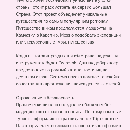
Тем, кто хочет исследовать уникальные уголки
страны, стоит рассмотреть на сервис Большая
Страна. Этот проект объединяет уникальные
путешествия по самым популярным регионам.
Путешественникам предлагаются маршруты на
Камчатку, в Карелию. Можно подобрать экспедиции
или экскурсионные туры.
путешествия
Когда вы готовит роздых в иной стране, надежным
инструментом будет Ostrovok. Данная дебаркадер
предоставляет огромный каталог гостиниц по
десяткам стран. Система поиска помогает спокойно
сопоставлять предложения.
поиск дешевых отелей
Страхование и безопасность
Практически ни одно поездок не обходится без
медицинского страхового полиса. Поэтому опытные
туристы оформляют страховку через Tripinsurance.
Платформа дает возможность оперативно оформить