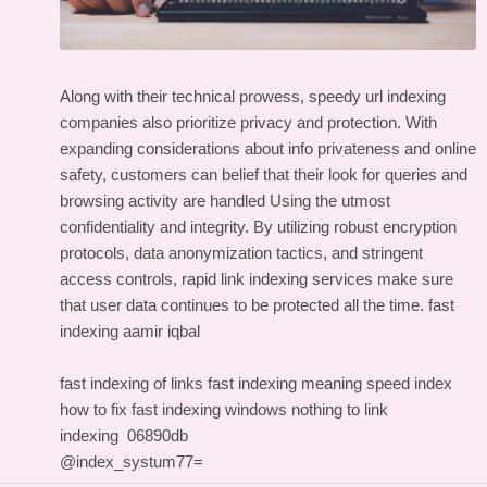
Along with their technical prowess, speedy url indexing
companies also prioritize privacy and protection. With
expanding considerations about info privateness and online
safety, customers can belief that their look for queries and
browsing activity are handled Using the utmost
confidentiality and integrity. By utilizing robust encryption
protocols, data anonymization tactics, and stringent
access controls, rapid link indexing services make sure
that user data continues to be protected all the time.
fast
indexing aamir iqbal
fast indexing of links
fast indexing meaning
speed index
how to fix
fast indexing windows
nothing to link
indexing
06890db
@index_systum77=