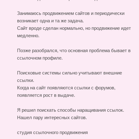
Занимаюсь продвижением сайтов и периодически
возникает одна и та же задача.
Сайт вроде сделан нормально, но продвижение идет
медленно.
Позже разобрался, что основная проблема бывает в
ссылочном профиле.
Поисковые системы сильно учитывают внешние
ссылки.
Когда на сайт появляются ссылки с форумов,
появляется рост в выдаче.
Я решил поискать способы наращивания ссылок.
Нашел пару интересных сайтов.
студия ссылочного продвижения