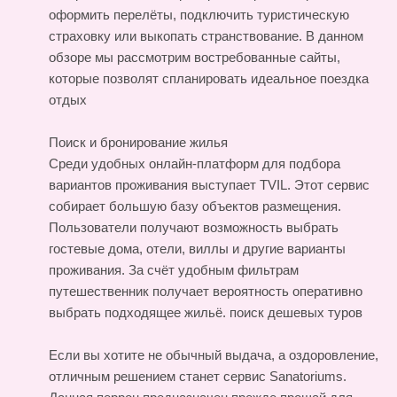
оформить перелёты, подключить туристическую
страховку или выкопать странствование. В данном
обзоре мы рассмотрим востребованные сайты,
которые позволят спланировать идеальное поездка
отдых
Поиск и бронирование жилья
Среди удобных онлайн-платформ для подбора
вариантов проживания выступает TVIL. Этот сервис
собирает большую базу объектов размещения.
Пользователи получают возможность выбрать
гостевые дома, отели, виллы и другие варианты
проживания. За счёт удобным фильтрам
путешественник получает вероятность оперативно
выбрать подходящее жильё.
поиск дешевых туров
Если вы хотите не обычный выдача, а оздоровление,
отличным решением станет сервис Sanatoriums.