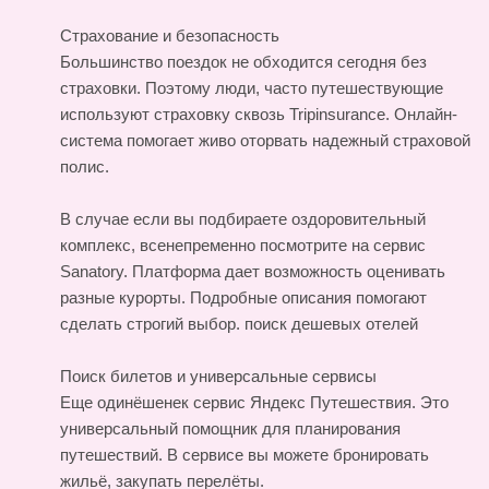
Страхование и безопасность
Большинство поездок не обходится сегодня без
страховки. Поэтому люди, часто путешествующие
используют страховку сквозь Tripinsurance. Онлайн-
система помогает живо оторвать надежный страховой
полис.
В случае если вы подбираете оздоровительный
комплекс, всенепременно посмотрите на сервис
Sanatory. Платформа дает возможность оценивать
разные курорты. Подробные описания помогают
сделать строгий выбор.
поиск дешевых отелей
Поиск билетов и универсальные сервисы
Еще одинёшенек сервис Яндекс Путешествия. Это
универсальный помощник для планирования
путешествий. В сервисе вы можете бронировать
жильё, закупать перелёты.