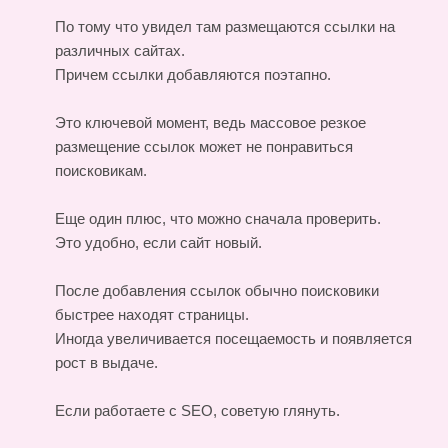
По тому что увидел там размещаются ссылки на
различных сайтах.
Причем ссылки добавляются поэтапно.
Это ключевой момент, ведь массовое резкое
размещение ссылок может не понравиться
поисковикам.
Еще один плюс, что можно сначала проверить.
Это удобно, если сайт новый.
После добавления ссылок обычно поисковики
быстрее находят страницы.
Иногда увеличивается посещаемость и появляется
рост в выдаче.
Если работаете с SEO, советую глянуть.