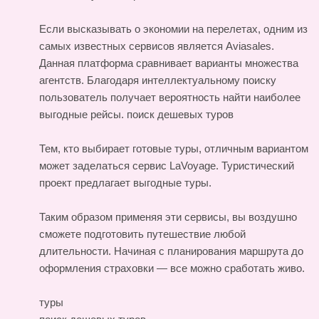
Если высказывать о экономии на перелетах, одним из
самых известных сервисов является Aviasales.
Данная платформа сравнивает варианты множества
агентств. Благодаря интеллектуальному поиску
пользователь получает вероятность найти наиболее
выгодные рейсы.
поиск дешевых туров
Тем, кто выбирает готовые туры, отличным вариантом
может заделаться сервис LaVoyage. Туристический
проект предлагает выгодные туры.
Таким образом применяя эти сервисы, вы воздушно
сможете подготовить путешествие любой
длительности. Начиная с планирования маршрута до
оформления страховки — все можно сработать живо.
туры