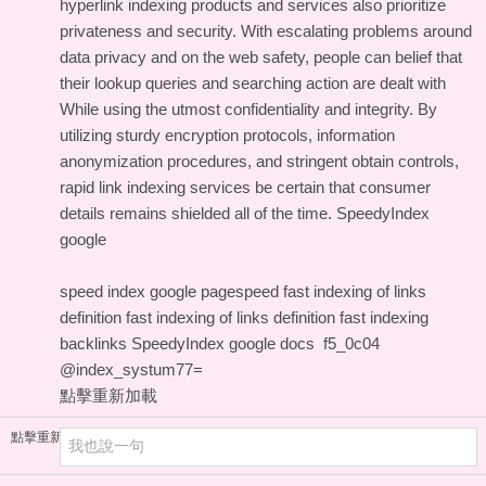
hyperlink indexing products and services also prioritize
privateness and security. With escalating problems around
data privacy and on the web safety, people can belief that
their lookup queries and searching action are dealt with
While using the utmost confidentiality and integrity. By
utilizing sturdy encryption protocols, information
anonymization procedures, and stringent obtain controls,
rapid link indexing services be certain that consumer
details remains shielded all of the time.
SpeedyIndex
google
speed index google pagespeed
fast indexing of links
definition
fast indexing of links definition
fast indexing
backlinks
SpeedyIndex google docs
f5_0c04
@index_systum77=
點擊重新加載
點擊重新加載