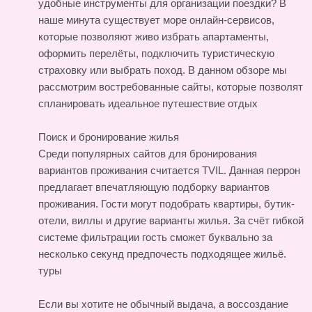
удобные инструменты для организации поездки? В
наше минута существует море онлайн-сервисов,
которые позволяют живо избрать апартаменты,
оформить перелёты, подключить туристическую
страховку или выбрать поход. В данном обзоре мы
рассмотрим востребованные сайты, которые позволят
спланировать идеальное путешествие
отдых
Поиск и бронирование жилья
Среди популярных сайтов для бронирования
вариантов проживания считается TVIL. Данная перрон
предлагает впечатляющую подборку вариантов
проживания. Гости могут подобрать квартиры, бутик-
отели, виллы и другие варианты жилья. За счёт гибкой
системе фильтрации гость сможет буквально за
несколько секунд предпочесть подходящее жильё.
туры
Если вы хотите не обычный выдача, а воссоздание