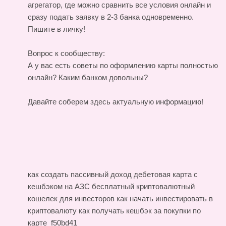
агрегатор, где можно сравнить все условия онлайн и
сразу подать заявку в 2-3 банка одновременно.
Пишите в личку!
Вопрос к сообществу:
А у вас есть советы по оформлению карты полностью
онлайн? Каким банком довольны?
Давайте соберем здесь актуальную информацию!
как создать пассивный доход
дебетовая карта с
кешбэком на АЗС
бесплатный криптовалютный
кошелек для инвесторов
как начать инвестировать в
криптовалюту
как получать кешбэк за покупки по
карте
f50bd41