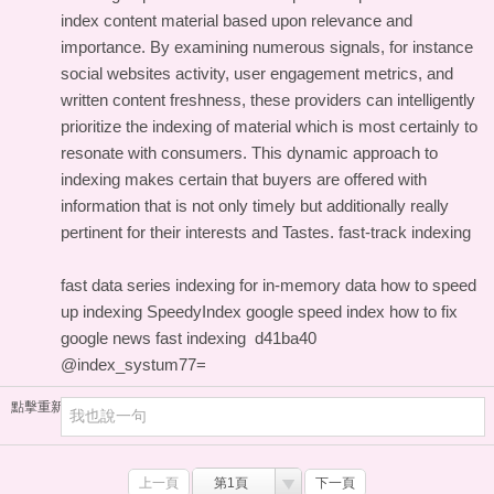
index content material based upon relevance and
importance. By examining numerous signals, for instance
social websites activity, user engagement metrics, and
written content freshness, these providers can intelligently
prioritize the indexing of material which is most certainly to
resonate with consumers. This dynamic approach to
indexing makes certain that buyers are offered with
information that is not only timely but additionally really
pertinent for their interests and Tastes.
fast-track indexing
fast data series indexing for in-memory data
how to speed
up indexing
SpeedyIndex google
speed index how to fix
google news fast indexing
d41ba40
@index_systum77=
點擊重新加載
上一頁
第1頁
下一頁