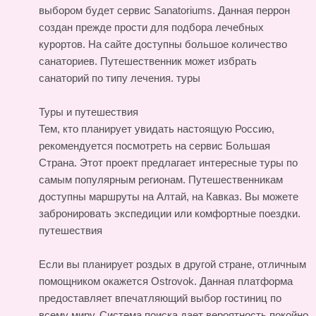
выбором будет сервис Sanatoriums. Данная перрон
создан прежде прости для подбора лечебных
курортов. На сайте доступны большое количество
санаториев. Путешественник может избрать
санаторий по типу лечения.
туры
Туры и путешествия
Тем, кто планирует увидать настоящую Россию,
рекомендуется посмотреть на сервис Большая
Страна. Этот проект предлагает интересные туры по
самым популярным регионам. Путешественникам
доступны маршруты на Алтай, на Кавказ. Вы можете
забронировать экспедиции или комфортные поездки.
путешествия
Если вы планирует роздых в другой стране, отличным
помощником окажется Ostrovok. Данная платформа
предоставляет впечатляющий выбор гостиниц по
всему миру. Система поиска дает вероятность покойно