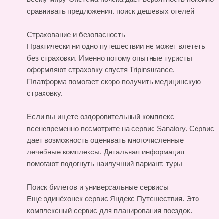
сравнивать предложения.
поиск дешевых отелей
Страхование и безопасность
Практически ни одно путешествий не может влететь
без страховки. Именно потому опытные туристы
оформляют страховку спустя Tripinsurance.
Платформа помогает скоро получить медицинскую
страховку.
Если вы ищете оздоровительный комплекс,
всенепременно посмотрите на сервис Sanatory. Сервис
дает возможность оценивать многочисленные
лечебные комплексы. Детальная информация
помогают подогнуть наилучший вариант.
туры
Поиск билетов и универсальные сервисы
Еще одинёхонек сервис Яндекс Путешествия. Это
комплексный сервис для планирования поездок.