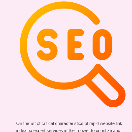
On the list of critical characteristics of rapid website link
indexing expert services is their power to prioritize and