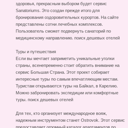
здоровья, прекрасным выбором будет сервис
Sanatoriums. Это создан прежде итого для
бронирования оздоровительных курортов. На сайте
представлены сотни лечебных комплексов.
Пользователь сможет подвернуть санаторий по
медицинскому направлению.
поиск дешевых отелей
Туры и путешествия
Если вы мечтает заприметить уникальные уголки
страны, всенепременно стоит обратить внимание на
сервис Большая Страна. Этот проект собирает
интересные туры по самым впечатляющим местам.
Туристам открываются туры на Байкал, в Карелию.
Можно забронировать экспедиции или комфортные
туры.
поиск дешевых отелей
Для тех, кто организует международное вояж,
надежным инструментом станет Ostrovok. Этот сервис
предоставляет огромный каталог апартаментов по