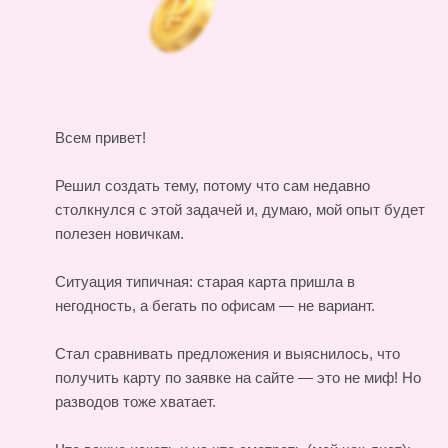
Всем привет!
Решил создать тему, потому что сам недавно
столкнулся с этой задачей и, думаю, мой опыт будет
полезен новичкам.
Ситуация типичная: старая карта пришла в
негодность, а бегать по офисам — не вариант.
Стал сравнивать предложения и выяснилось, что
получить карту по заявке на сайте — это не миф! Но
разводов тоже хватает.