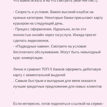
Что важно искать и на что смотреть (мой чек-лист):
- Скорость и условия. Важен высокий кэшбэк на
нужные категории. Некоторые банки присылают карту
курьером на следующий день.
- Процесс оформления. Идеально, если это
полностью онлайн через госуслуги. Иногда просят
сделать видеозвонок.
- «Подводные камни». Смотрите на условия
бесплатного обслуживания. Могут быть невыгодный
курс конвертации.
Лично я сравнил ТОП-5 банков
оформить дебетовую
карту с моментальной выдачей
. Самым быстрым и выгодным для меня оказался
лучшие кредитные предложения для новых клиентов
.
Если интересно, готов поделиться ссылкой на сервис-