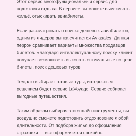
Этот сервис многофункциональный сервис для
подготовки отдыха. В сервисе вы можете выискивать
жильё, отыскивать авиабилеты.
Если рассматривать о поиске дешевых авиабилетов,
одним из лидеров рынка считается Aviasales. Данная
перрон сравнивает варианты множества продавцов
билетов. Благодаря интеллектуальному поиску клиент
получает возможность выкопать оптимальные по цене
билеты.
поиск дешевых туров
Тем, кто выбирает готовые туры, интересным
решением будет сервис LaVoyage. Сервис собирает
выгодные путешествия.
Таким образом выбирая эти онлайн-инструменты, вы
воздушно сможете подготовить отдохновение любой
длительности. От подбора жилья до оформления
страховки — все оформляется спокойно.