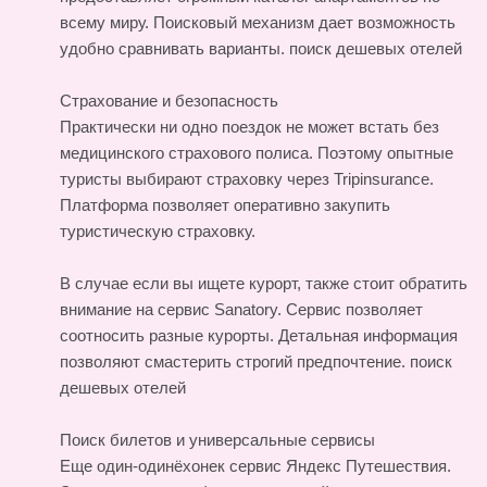
всему миру. Поисковый механизм дает возможность
удобно сравнивать варианты.
поиск дешевых отелей
Страхование и безопасность
Практически ни одно поездок не может встать без
медицинского страхового полиса. Поэтому опытные
туристы выбирают страховку через Tripinsurance.
Платформа позволяет оперативно закупить
туристическую страховку.
В случае если вы ищете курорт, также стоит обратить
внимание на сервис Sanatory. Сервис позволяет
соотносить разные курорты. Детальная информация
позволяют смастерить строгий предпочтение.
поиск
дешевых отелей
Поиск билетов и универсальные сервисы
Еще один-одинёхонек сервис Яндекс Путешествия.