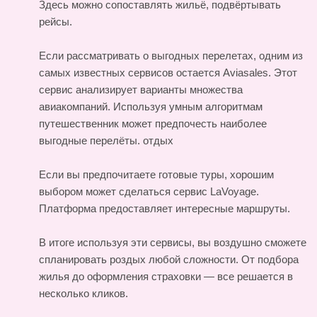
Здесь можно сопоставлять жильё, подвёртывать
рейсы.
Если рассматривать о выгодных перелетах, одним из
самых известных сервисов остается Aviasales. Этот
сервис анализирует варианты множества
авиакомпаний. Используя умным алгоритмам
путешественник может предпочесть наиболее
выгодные перелёты.
отдых
Если вы предпочитаете готовые туры, хорошим
выбором может сделаться сервис LaVoyage.
Платформа предоставляет интересные маршруты.
В итоге используя эти сервисы, вы воздушно сможете
спланировать роздых любой сложности. От подбора
жилья до оформления страховки — все решается в
несколько кликов.