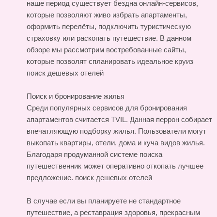
наше период существует бездна онлайн-сервисов,
которые позволяют живо избрать апартаменты,
оформить перелёты, подключить туристическую
страховку или раскопать путешествие. В данном
обзоре мы рассмотрим востребованные сайты,
которые позволят спланировать идеальное круиз
поиск дешевых отелей
Поиск и бронирование жилья
Среди популярных сервисов для бронирования
апартаментов считается TVIL. Данная перрон собирает
впечатляющую подборку жилья. Пользователи могут
выкопать квартиры, отели, дома и куча видов жилья.
Благодаря продуманной системе поиска
путешественник может оперативно откопать лучшее
предложение.
поиск дешевых отелей
В случае если вы планируете не стандартное
путешествие, а реставрация здоровья, прекрасным