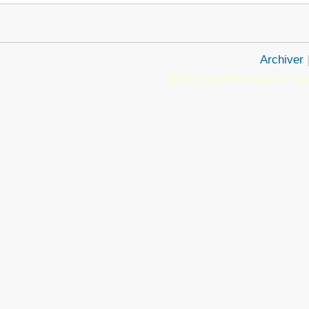
Archiver
GMT+8, 2026-8-8 14:19
, Proc