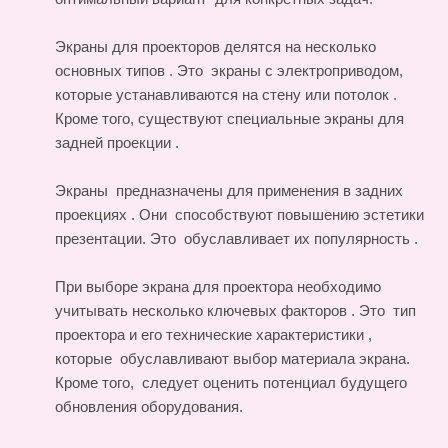
Экраны для проекторов делятся на несколько
основных типов . Это экраны с электроприводом,
которые устанавливаются на стену или потолок .
Кроме того, существуют специальные экраны для
задней проекции .
Экраны предназначены для применения в задних
проекциях . Они способствуют повышению эстетики
презентации. Это обуславливает их популярность .
При выборе экрана для проектора необходимо
учитывать несколько ключевых факторов . Это тип
проектора и его технические характеристики ,
которые обуславливают выбор материала экрана.
Кроме того, следует оценить потенциал будущего
обновления оборудования.