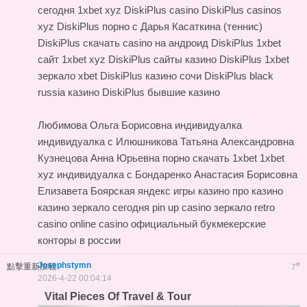
сегодня 1xbet xyz
DiskiPlus casino DiskiPlus casinos
xyz
DiskiPlus порно с Дарья Касаткина (теннис)
DiskiPlus скачать casino на андроид DiskiPlus 1xbet
сайт 1xbet xyz DiskiPlus сайты казино DiskiPlus 1xbet
зеркало xbet DiskiPlus казино сочи DiskiPlus black
russia казино DiskiPlus бывшие казино
Любимова Ольга Борисовна индивидуалка
индивидуалка с Илюшникова Татьяна Александровна
Кузнецова Анна Юрьевна порно
скачать 1xbet 1xbet
xyz индивидуалка с Бондаренко Анастасия Борисовна
Елизавета Боярская
яндекс игры казино про казино
казино зеркало сегодня pin up casino зеркало retro
casino online casino официальный букмекерские
конторы в россии
Josephstymn
#
點擊重新加載
7
2026-4-22 00:04:14
Vital Pieces Of Travel & Tour