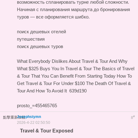
возможность спланировать турне любой сложности.
Начиная с планирования маршрута до бронирования
туров — все оформляется шибко.
поиск дешевых отелей
путешествия
поиск дешевых туров
What Everybody Dislikes About Travel & Tour And Why
What $325 Buys You In Travel & Tour
The Basics of Travel
& Tour That You Can Benefit From Starting Today
How To
Get Travel & Tour For Under $100
The Death Of Travel &
Tour And How To Avoid It
639d190
prosto_=455465765
Josephstymn
#
點擊重新加載
8
2026-4-22 02:50:50
Travel & Tour Exposed