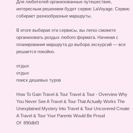
Для любителей организованные путешествия,
интересным решением будет сервис LaVoyage. Сервис
собирает разнообразные маршруты.
В итоге выбирая эти сервисы, вы легко сможете
организовать роздых любого формата. Начиная с
планирования маршрута до выбора экскурсий — все
решается покойно.
отдых
отдых
поиск дешевых туров
How To Gain Travel & Tour
Travel & Tour - Overview
Why
You Never See A Travel & Tour That Actually Works
The
Unexplained Mystery Into Travel & Tour Uncovered
Create
A Travel & Tour Your Parents Would Be Proud
Of
890dbf3