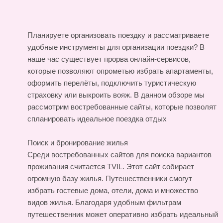
Планируете организовать поездку и рассматриваете
удобные инструменты для организации поездки? В
наше час существует прорва онлайн-сервисов,
которые позволяют опрометью избрать апартаменты,
оформить перелёты, подключить туристическую
страховку или выкроить вояж. В данном обзоре мы
рассмотрим востребованные сайты, которые позволят
спланировать идеальное поездка
отдых
Поиск и бронирование жилья
Среди востребованных сайтов для поиска вариантов
проживания считается TVIL. Этот сайт собирает
огромную базу жилья. Путешественники смогут
избрать гостевые дома, отели, дома и множество
видов жилья. Благодаря удобным фильтрам
путешественник может оперативно избрать идеальный