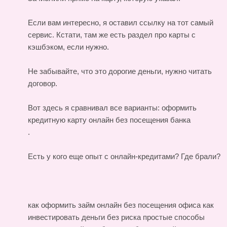
Если вам интересно, я оставил ссылку на тот самый
сервис. Кстати, там же есть раздел про карты с
кэшбэком, если нужно.
Не забывайте, что это дорогие деньги, нужно читать
договор.
Вот здесь я сравнивал все варианты:
оформить
кредитную карту онлайн без посещения банка
.
Есть у кого еще опыт с онлайн-кредитами? Где брали?
как оформить займ онлайн без посещения офиса
как
инвестировать деньги без риска
простые способы