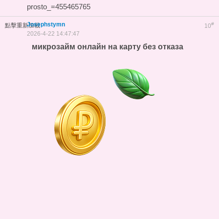
prosto_=455465765
Josephstymn
#
點擊重新加載
10
2026-4-22 14:47:47
микрозайм онлайн на карту без отказа