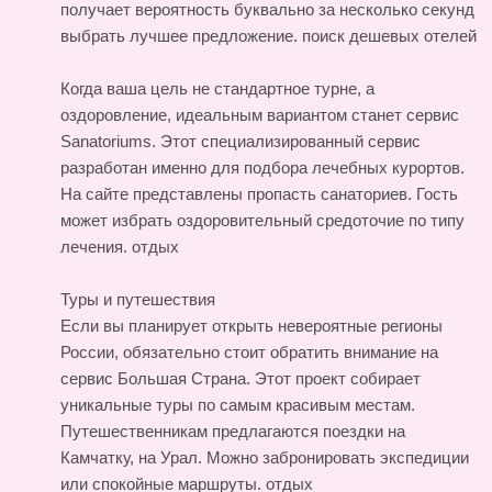
получает вероятность буквально за несколько секунд
выбрать лучшее предложение.
поиск дешевых отелей
Когда ваша цель не стандартное турне, а
оздоровление, идеальным вариантом станет сервис
Sanatoriums. Этот специализированный сервис
разработан именно для подбора лечебных курортов.
На сайте представлены пропасть санаториев. Гость
может избрать оздоровительный средоточие по типу
лечения.
отдых
Туры и путешествия
Если вы планирует открыть невероятные регионы
России, обязательно стоит обратить внимание на
сервис Большая Страна. Этот проект собирает
уникальные туры по самым красивым местам.
Путешественникам предлагаются поездки на
Камчатку, на Урал. Можно забронировать экспедиции
или спокойные маршруты.
отдых