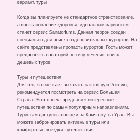
вариант.
туры
Когда вы планируете не стандартное странствование,
а восстановление здоровья, идеальным вариантом
станет сервис Sanatoriums. Данная перрон создан
специально для поиска оздоровительных курортов. На
сайте представлены пропасть курортов. Гость может
предпочесть санаторий по типу лечения.
поиск
дешевых туров
Туры и путешествия
Для тех, кто мечтает выказать настоящую Россию,
рекомендуется посмотреть на сервис Большая
Страна. Этот проект предлагает интересные
путешествия по самым популярным направлениям.
Туристам доступны поездки на Камчатку, на Урал. Вы
можете забронировать активные туры или
комфортные поездки.
путешествия