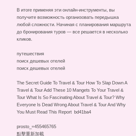
В итоге применяя эти онлайн-инструменты, вы
получите возможность организовать передышка
любой сложности. Начиная с планирования маршрута
до бронирования туров — все решается в несколько
кликов.
путешествия
поиск дешевых отелей
поиск дешевых отелей
The Secret Guide To Travel & Tour
How To Slap Down A
Travel & Tour
Add These 10 Mangets To Your Travel &
Tour
What Is So Fascinating About Travel & Tour?
Why
Everyone Is Dead Wrong About Travel & Tour And Why
You Must Read This Report
bd41ba4
prosto_=455465765
點擊重新加載