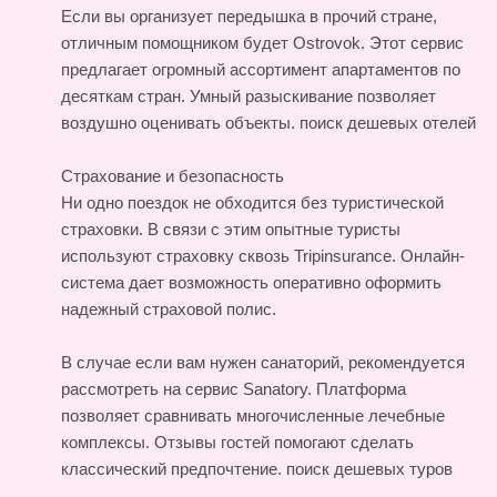
Если вы организует передышка в прочий стране,
отличным помощником будет Ostrovok. Этот сервис
предлагает огромный ассортимент апартаментов по
десяткам стран. Умный разыскивание позволяет
воздушно оценивать объекты.
поиск дешевых отелей
Страхование и безопасность
Ни одно поездок не обходится без туристической
страховки. В связи с этим опытные туристы
используют страховку сквозь Tripinsurance. Онлайн-
система дает возможность оперативно оформить
надежный страховой полис.
В случае если вам нужен санаторий, рекомендуется
рассмотреть на сервис Sanatory. Платформа
позволяет сравнивать многочисленные лечебные
комплексы. Отзывы гостей помогают сделать
классический предпочтение.
поиск дешевых туров