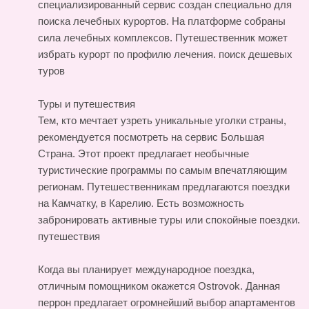
специализированный сервис создан специально для
поиска лечебных курортов. На платформе собраны
сила лечебных комплексов. Путешественник может
избрать курорт по профилю лечения.
поиск дешевых
туров
Туры и путешествия
Тем, кто мечтает узреть уникальные уголки страны,
рекомендуется посмотреть на сервис Большая
Страна. Этот проект предлагает необычные
туристические программы по самым впечатляющим
регионам. Путешественникам предлагаются поездки
на Камчатку, в Карелию. Есть возможность
забронировать активные туры или спокойные поездки.
путешествия
Когда вы планирует международное поездка,
отличным помощником окажется Ostrovok. Данная
перрон предлагает огромнейший выбор апартаментов