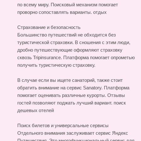
по всему миру. Поисковый механизм помогает
проворно сопоставлять варианты.
отдых
Страхование и безопасность
Большинство путешествий не обходится без
туристической страховки. В сношения с этим люди,
дробно путешествующие оформляют страховку
сквозь Tripinsurance. Платформа помогает опрометью
получить туристическую страховку.
В случае если вы ищете санаторий, также стоит
обратить внимание на сервис Sanatory. Платформа
помогает оценивать различные курорты. Отзывы
гостей позволяют поджать лучший вариант.
поиск
дешевых отелей
Поиск билетов и универсальные сервисы
Отдельного внимания заслуживает сервис Яндекс
Путешествия. Это многофункциональный сервис для