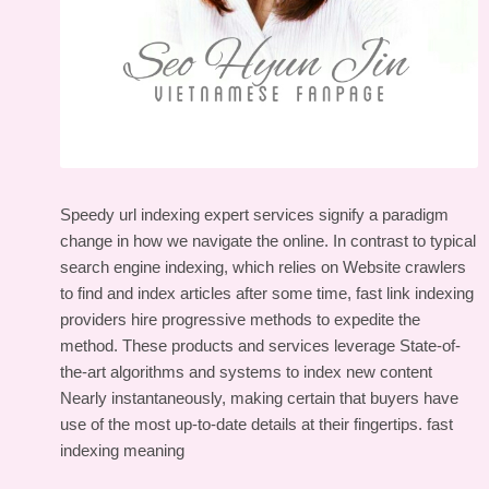
Speedy url indexing expert services signify a paradigm
change in how we navigate the online. In contrast to typical
search engine indexing, which relies on Website crawlers
to find and index articles after some time, fast link indexing
providers hire progressive methods to expedite the
method. These products and services leverage State-of-
the-art algorithms and systems to index new content
Nearly instantaneously, making certain that buyers have
use of the most up-to-date details at their fingertips.
fast
indexing meaning