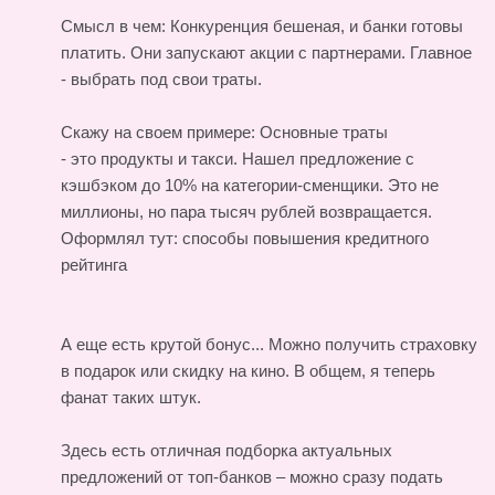
Смысл в чем: Конкуренция бешеная, и банки готовы
платить. Они запускают акции с партнерами. Главное
- выбрать под свои траты.
Скажу на своем примере: Основные траты
- это продукты и такси. Нашел предложение с
кэшбэком до 10% на категории-сменщики. Это не
миллионы, но пара тысяч рублей возвращается.
Оформлял тут:
способы повышения кредитного
рейтинга
А еще есть крутой бонус... Можно получить страховку
в подарок или скидку на кино. В общем, я теперь
фанат таких штук.
Здесь есть отличная подборка актуальных
предложений от топ-банков – можно сразу подать