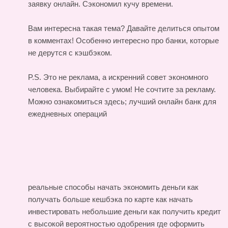
заявку онлайн. Сэкономил кучу времени.
Вам интересна такая тема? Давайте делиться опытом
в комментах! Особенно интересно про банки, которые
не дерутся с кэшбэком.
P.S. Это не реклама, а искренний совет экономного
человека. Выбирайте с умом! Не сочтите за рекламу.
Можно ознакомиться здесь;
лучший онлайн банк для
ежедневных операций
реальные способы начать экономить деньги
как
получать больше кешбэка по карте
как начать
инвестировать небольшие деньги
как получить кредит
с высокой вероятностью одобрения
где оформить