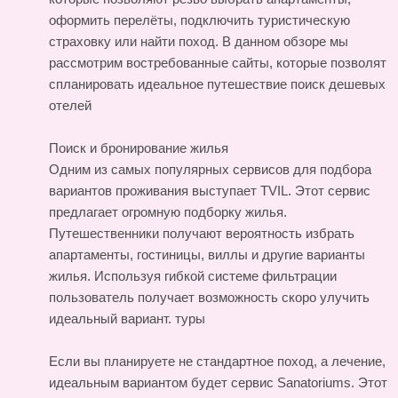
оформить перелёты, подключить туристическую
страховку или найти поход. В данном обзоре мы
рассмотрим востребованные сайты, которые позволят
спланировать идеальное путешествие
поиск дешевых
отелей
Поиск и бронирование жилья
Одним из самых популярных сервисов для подбора
вариантов проживания выступает TVIL. Этот сервис
предлагает огромную подборку жилья.
Путешественники получают вероятность избрать
апартаменты, гостиницы, виллы и другие варианты
жилья. Используя гибкой системе фильтрации
пользователь получает возможность скоро улучить
идеальный вариант.
туры
Если вы планируете не стандартное поход, а лечение,
идеальным вариантом будет сервис Sanatoriums. Этот