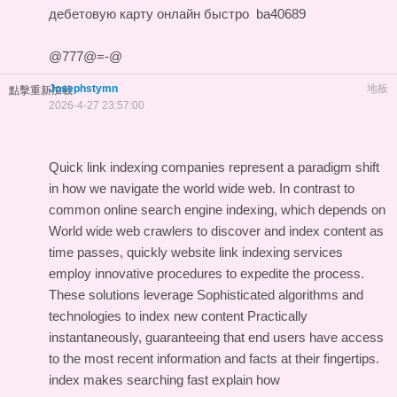
дебетовую карту онлайн быстро
ba40689
@777@=-@
Josephstymn
地板
點擊重新加載
2026-4-27 23:57:00
Quick link indexing companies represent a paradigm shift
in how we navigate the world wide web. In contrast to
common online search engine indexing, which depends on
World wide web crawlers to discover and index content as
time passes, quickly website link indexing services
employ innovative procedures to expedite the process.
These solutions leverage Sophisticated algorithms and
technologies to index new content Practically
instantaneously, guaranteeing that end users have access
to the most recent information and facts at their fingertips.
index makes searching fast explain how