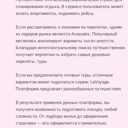
планирования отдыха. В сервисе пользователь может
искать апартаменты, поджимать рейсы.
Если рассматривать о экономии на перелетах, одним
из лидеров рынка является Aviasales. Популярный
метапоиск анализирует варианты тысяч агентств.
Благодаря интеллектуальному поиску путешественник
получает вероятность избрать самые дешевые
перелёты.
туры
Если вы предпочитаете готовые туры, отличным
вариантом может поделаться сервис LaVoyage.
Платформа предлагает разнообразные путешествия.
В результате применяя данные платформы, вы
получите возможность подготовить поездку любой
сложности. От подбора жилья до оформления
страховки — все оформляется стремительно.